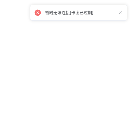
暂时无法连接[卡密已过期]